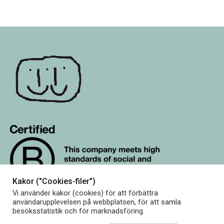
Kakor ("Cookies-filer")
Vi använder kakor (cookies) för att förbättra
användarupplevelsen på webbplatsen, för att samla
besöksstatistik och för marknadsföring.