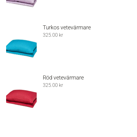
Turkos vetevärmare
325.00
kr
Röd vetevärmare
325.00
kr