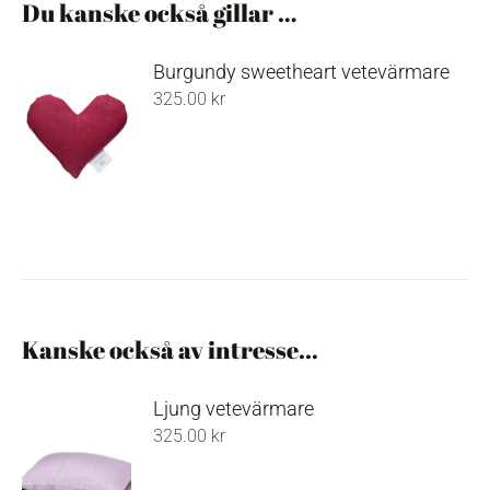
Du kanske också gillar …
Burgundy sweetheart vetevärmare
325.00
kr
Kanske också av intresse...
Ljung vetevärmare
325.00
kr