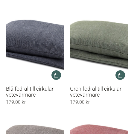
Blå fodral till cirkulär
Grön fodral till cirkulär
vetevärmare
vetevärmare
179.00
kr
179.00
kr