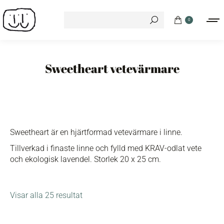
Search:
0
Sweetheart vetevärmare
Sweetheart är en hjärtformad vetevärmare i linne.
Tillverkad i finaste linne och fylld med KRAV-odlat vete
och ekologisk lavendel. Storlek 20 x 25 cm.
Visar alla 25 resultat