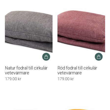
Natur fodral till cirkulär
Röd fodral till cirkulär
vetevärmare
vetevärmare
179.00
kr
179.00
kr