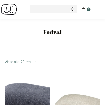
Search:
0
Fodral
Visar alla 29 resultat